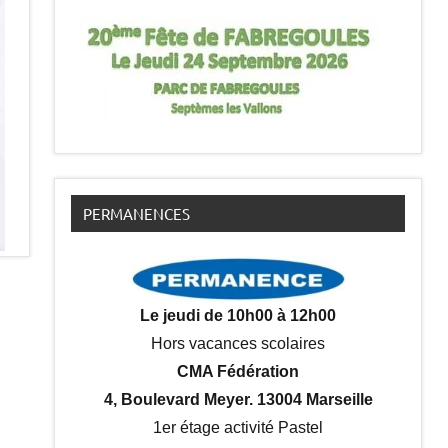
PERMANENCES
Le jeudi de 10h00 à 12h00
Hors vacances scolaires
CMA Fédération
4, Boulevard Meyer. 13004 Marseille
1er étage activité Pastel