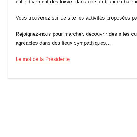
collectivement des loisirs dans une ambiance chaleur
Vous trouverez sur ce site les activités proposées par
Rejoignez-nous pour marcher, découvrir des sites cul
agréables dans des lieux sympathiques…
Le mot de la Présidente