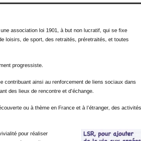
une association loi 1901, à but non lucratif, qui se fixe
loisirs, de sport, des retraités, préretraités, et toutes
ument progressiste.
le contribuant ainsi au renforcement de liens sociaux dans
éant des lieux de rencontre et d’échange.
couverte ou à thème en France et à l’étranger, des activité
vialité pour réaliser