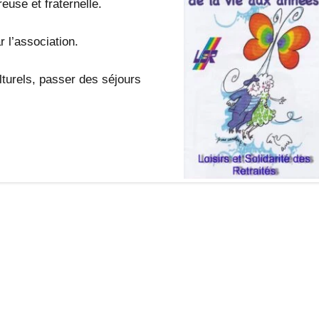
euse et fraternelle.
 l’association.
turels, passer des séjours