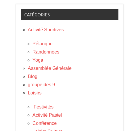
CATÉGORIES
Activité Sportives
Pétanque
Randonnées
Yoga
Assemblée Générale
Blog
groupe des 9
Loisirs
Festivités
Activité Pastel
Conférence