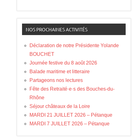
NOS PROCHAINES ACTIVITÉS
Déclaration de notre Présidente Yolande
BOUCHET
Journée festive du 8 août 2026
Balade maritime et litteraire
Partageons nos lectures
Fête des Retraité·e·s des Bouches-du-
Rhône
Séjour châteaux de la Loire
MARDI 21 JUILLET 2026 – Pétanque
MARDI 7 JUILLET 2026 – Pétanque