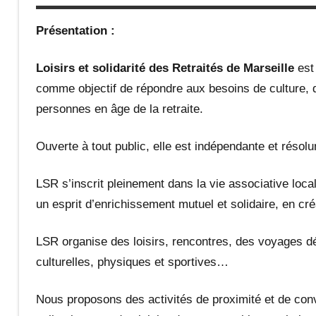
Présentation :
Loisirs et solidarité des Retraités de Marseille
est 
comme objectif de répondre aux besoins de culture, de 
personnes en âge de la retraite.
Ouverte à tout public, elle est indépendante et résol
LSR s’inscrit pleinement dans la vie associative loca
un esprit d’enrichissement mutuel et solidaire, en cr
LSR organise des loisirs, rencontres, des voyages dé
culturelles, physiques et sportives…
Nous proposons des activités de proximité et de convi