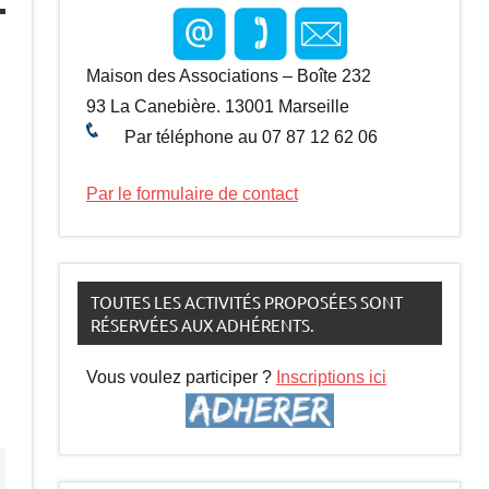
Maison des Associations – Boîte 232
93 La Canebière. 13001 Marseille
Par téléphone au 07 87 12 62 06
Par le formulaire de contact
TOUTES LES ACTIVITÉS PROPOSÉES SONT
RÉSERVÉES AUX ADHÉRENTS.
s
Vous voulez participer ?
Inscriptions ici