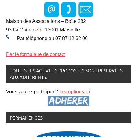
Maison des Associations – Boîte 232
93 La Canebière. 13001 Marseille
Par téléphone au 07 87 12 62 06
Par le formulaire de contact
TOUTES LES ACTIVITÉS PROPOSÉES SONT RÉSERVÉES
AUX ADHÉRENTS.
Vous voulez participer ?
Inscriptions ici
PERMANENCES