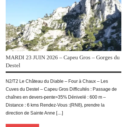
MARDI 23 JUIN 2026 – Capeu Gros – Gorges du
Destel
N2/T2 Le Château du Diable – Four à Chaux – Les
Cuves du Destel – Capeu Gros Difficultés : Passage de
chaînes en devers-pente>35% Dénivelé : 600 m –
Distance : 6 kms Rendez-Vous :(RN8), prendre la
direction de Sainte Anne […]