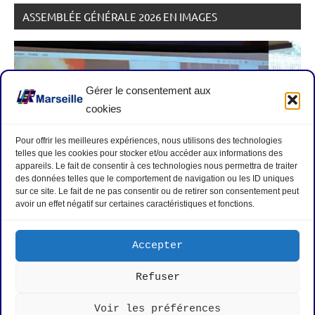
ASSEMBLÉE GÉNÉRALE 2026 EN IMAGES
Gérer le consentement aux
cookies
Pour offrir les meilleures expériences, nous utilisons des technologies
telles que les cookies pour stocker et/ou accéder aux informations des
appareils. Le fait de consentir à ces technologies nous permettra de traiter
des données telles que le comportement de navigation ou les ID uniques
sur ce site. Le fait de ne pas consentir ou de retirer son consentement peut
avoir un effet négatif sur certaines caractéristiques et fonctions.
Accepter
Refuser
Mentions légales
|
Politique de cookies
|
Nous contacter
|
Voir les préférences