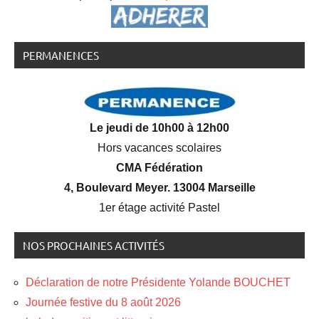
PERMANENCES
Le jeudi de 10h00 à 12h00
Hors vacances scolaires
CMA Fédération
4, Boulevard Meyer. 13004 Marseille
1er étage activité Pastel
NOS PROCHAINES ACTIVITÉS
Déclaration de notre Présidente Yolande BOUCHET
Journée festive du 8 août 2026