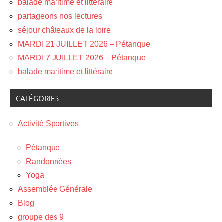
balade maritime et litteraire
partageons nos lectures
séjour châteaux de la loire
MARDI 21 JUILLET 2026 – Pétanque
MARDI 7 JUILLET 2026 – Pétanque
balade maritime et littéraire
CATÉGORIES
Activité Sportives
Pétanque
Randonnées
Yoga
Assemblée Générale
Blog
groupe des 9