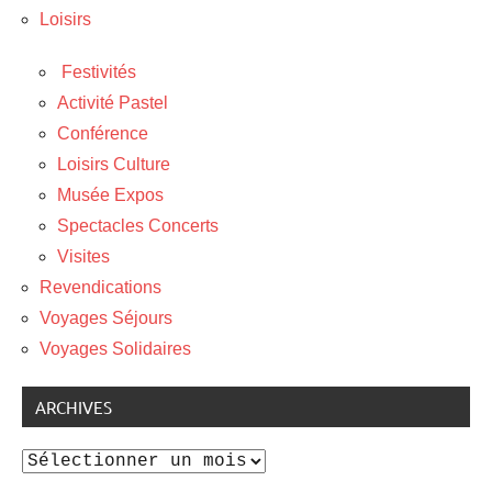
Loisirs
Festivités
Activité Pastel
Conférence
Loisirs Culture
Musée Expos
Spectacles Concerts
Visites
Revendications
Voyages Séjours
Voyages Solidaires
ARCHIVES
Archives