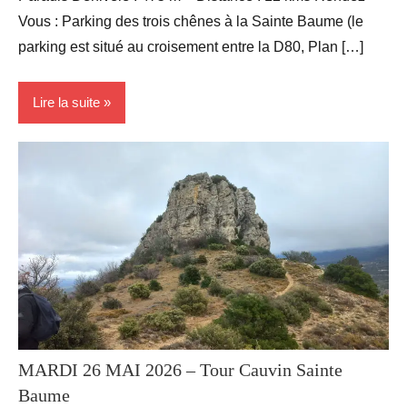
Vous : Parking des trois chênes à la Sainte Baume (le
parking est situé au croisement entre la D80, Plan […]
Lire la suite
Activité
Sportives
Randonnées
MARDI 26 MAI 2026 – Tour Cauvin Sainte
Baume