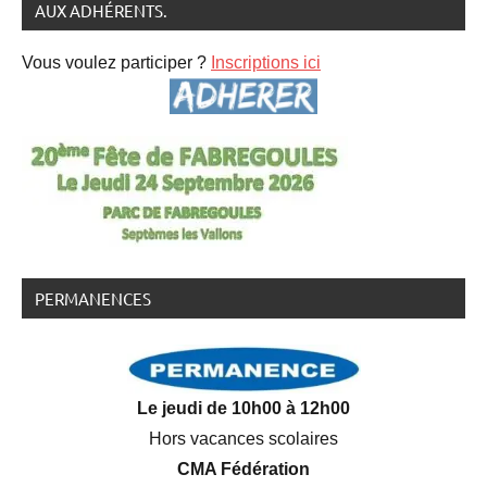
AUX ADHÉRENTS.
Vous voulez participer ?
Inscriptions ici
PERMANENCES
Le jeudi de 10h00 à 12h00
Hors vacances scolaires
CMA Fédération