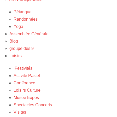
Pétanque
Randonnées
Yoga
Assemblée Générale
Blog
groupe des 9
Loisirs
Festivités
Activité Pastel
Conférence
Loisirs Culture
Musée Expos
Spectacles Concerts
Visites