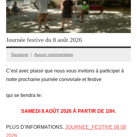
Journée festive du 8 août 2026
Suzanne
Aucun commentaire
2
juillet
C’est avec plaisir que nous vous invitons à participer à
2026
notre prochaine journée conviviale et festive
qui se tiendra le:
SAMEDI 8 AOÛT 2026 À PARTIR DE 10H.
PLUS D’INFORMATIONS.
JOURNEE_FESTIVE 08 08
2026