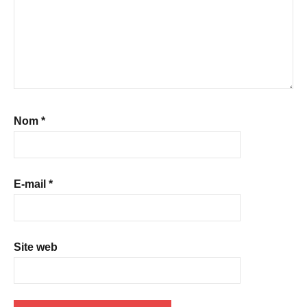
Nom
*
E-mail
*
Site web