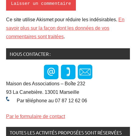
Ce site utilise Akismet pour réduire les indésirables.
En
savoir plus sur la façon dont les données de vos
commentaires sont traitées
.
NOUS CONTACTER :
Maison des Associations – Boîte 232
93 La Canebière. 13001 Marseille
Par téléphone au 07 87 12 62 06
Par le formulaire de contact
TOUTES LES ACTIVITÉS PROPOSÉES SONT RÉSERVÉES