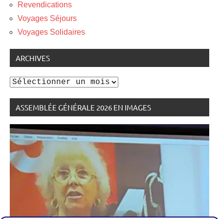
Revendications
Voyages Séjours
Voyages Solidaires
ARCHIVES
Archives
ASSEMBLÉE GÉNÉRALE 2026 EN IMAGES