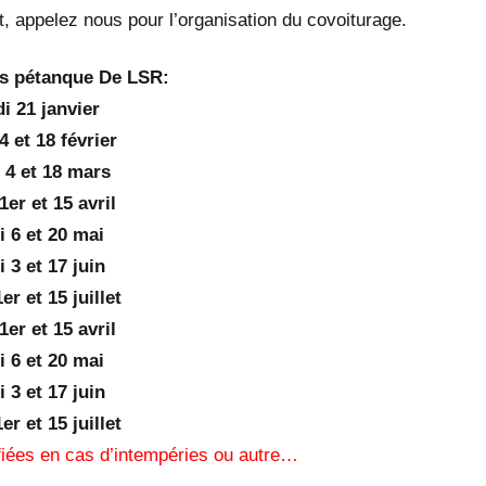
 appelez nous pour l’organisation du covoiturage.
s pétanque De LSR:
i 21 janvier
4 et 18 février
 4 et 18 mars
1er et 15 avril
 6 et 20 mai
 3 et 17 juin
er et 15 juillet
1er et 15 avril
 6 et 20 mai
 3 et 17 juin
er et 15 juillet
fiées en cas d’intempéries ou autre…