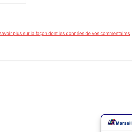
savoir plus sur la façon dont les données de vos commentaires