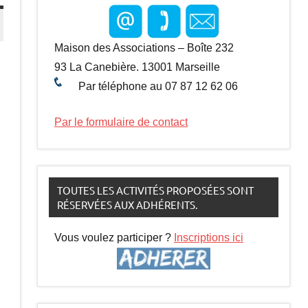
Maison des Associations – Boîte 232
93 La Canebière. 13001 Marseille
Par téléphone au 07 87 12 62 06
Par le formulaire de contact
TOUTES LES ACTIVITÉS PROPOSÉES SONT
RÉSERVÉES AUX ADHÉRENTS.
Vous voulez participer ?
Inscriptions ici