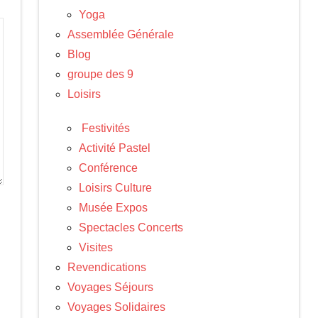
Yoga
Assemblée Générale
Blog
groupe des 9
Loisirs
Festivités
Activité Pastel
Conférence
Loisirs Culture
Musée Expos
Spectacles Concerts
Visites
Revendications
Voyages Séjours
Voyages Solidaires