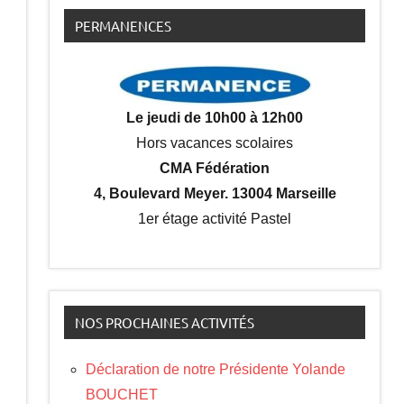
PERMANENCES
Le jeudi de 10h00 à 12h00
Hors vacances scolaires
CMA Fédération
4, Boulevard Meyer. 13004 Marseille
1er étage activité Pastel
NOS PROCHAINES ACTIVITÉS
Déclaration de notre Présidente Yolande
BOUCHET