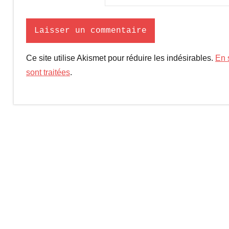
Ce site utilise Akismet pour réduire les indésirables.
En 
sont traitées
.