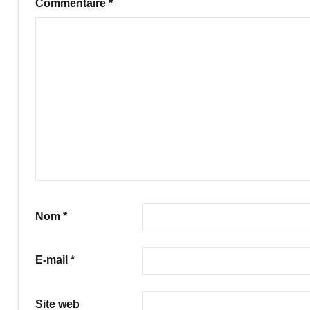
Commentaire
*
Nom
*
E-mail
*
Site web