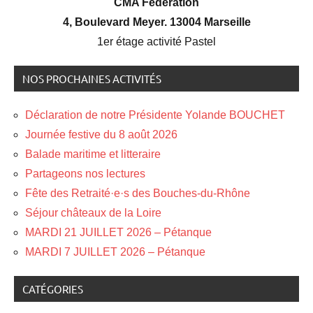
CMA Fédération
4, Boulevard Meyer. 13004 Marseille
1er étage activité Pastel
NOS PROCHAINES ACTIVITÉS
Déclaration de notre Présidente Yolande BOUCHET
Journée festive du 8 août 2026
Balade maritime et litteraire
Partageons nos lectures
Fête des Retraité·e·s des Bouches-du-Rhône
Séjour châteaux de la Loire
MARDI 21 JUILLET 2026 – Pétanque
MARDI 7 JUILLET 2026 – Pétanque
CATÉGORIES