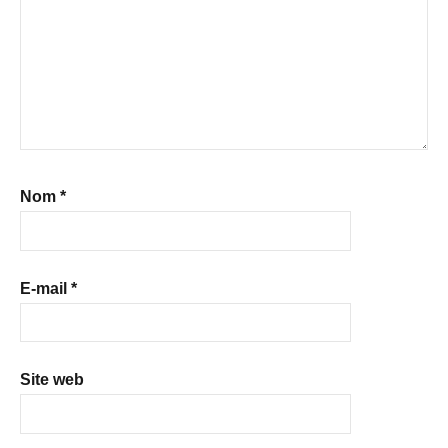
Nom
*
E-mail
*
Site web