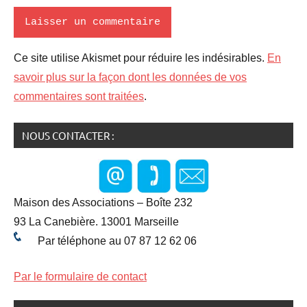
Ce site utilise Akismet pour réduire les indésirables.
En
savoir plus sur la façon dont les données de vos
commentaires sont traitées
.
NOUS CONTACTER :
Maison des Associations – Boîte 232
93 La Canebière. 13001 Marseille
Par téléphone au 07 87 12 62 06
Par le formulaire de contact