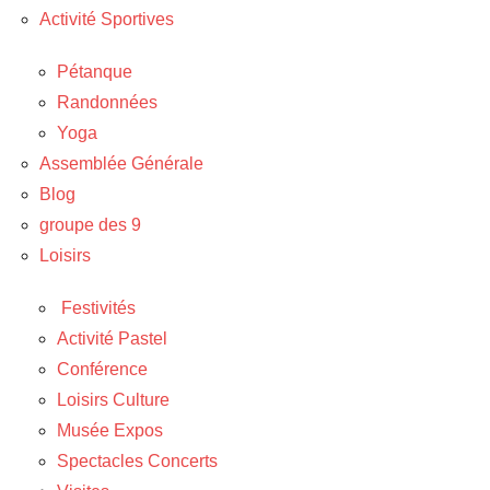
Activité Sportives
Pétanque
Randonnées
Yoga
Assemblée Générale
Blog
groupe des 9
Loisirs
Festivités
Activité Pastel
Conférence
Loisirs Culture
Musée Expos
Spectacles Concerts