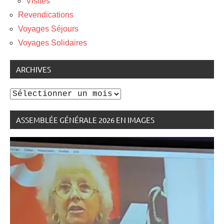
Visites
Revendications
Voyages Séjours
Voyages Solidaires
ARCHIVES
Archives
ASSEMBLÉE GÉNÉRALE 2026 EN IMAGES