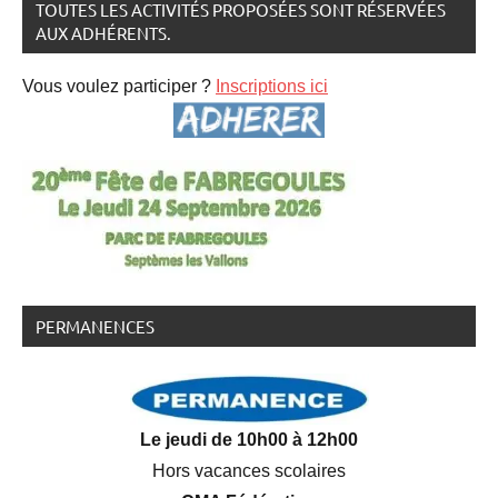
TOUTES LES ACTIVITÉS PROPOSÉES SONT RÉSERVÉES
AUX ADHÉRENTS.
Vous voulez participer ?
Inscriptions ici
PERMANENCES
Le jeudi de 10h00 à 12h00
Hors vacances scolaires