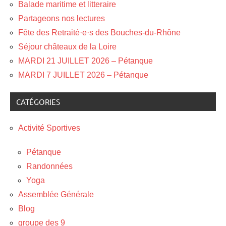
Balade maritime et litteraire
Partageons nos lectures
Fête des Retraité·e·s des Bouches-du-Rhône
Séjour châteaux de la Loire
MARDI 21 JUILLET 2026 – Pétanque
MARDI 7 JUILLET 2026 – Pétanque
CATÉGORIES
Activité Sportives
Pétanque
Randonnées
Yoga
Assemblée Générale
Blog
groupe des 9