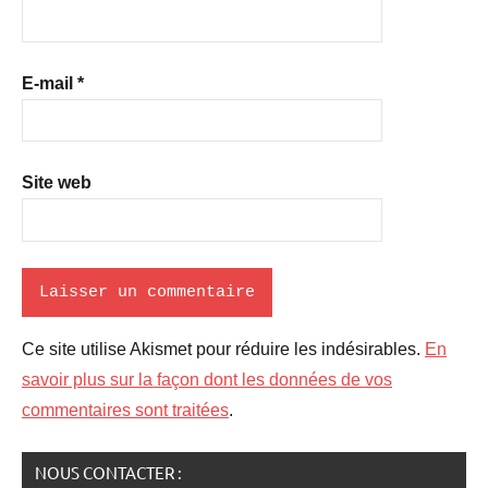
E-mail
*
Site web
Ce site utilise Akismet pour réduire les indésirables.
En
savoir plus sur la façon dont les données de vos
commentaires sont traitées
.
NOUS CONTACTER :