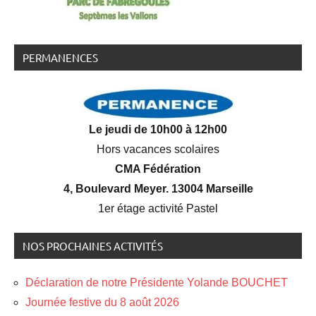
PERMANENCES
Le jeudi de 10h00 à 12h00
Hors vacances scolaires
CMA Fédération
4, Boulevard Meyer. 13004 Marseille
1er étage activité Pastel
NOS PROCHAINES ACTIVITÉS
Déclaration de notre Présidente Yolande BOUCHET
Journée festive du 8 août 2026