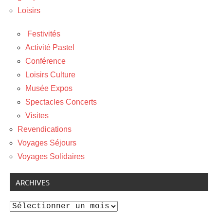
Loisirs
Festivités
Activité Pastel
Conférence
Loisirs Culture
Musée Expos
Spectacles Concerts
Visites
Revendications
Voyages Séjours
Voyages Solidaires
ARCHIVES
Archives