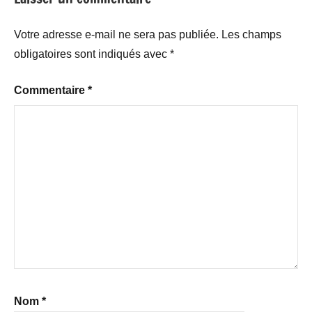
Votre adresse e-mail ne sera pas publiée.
Les champs
obligatoires sont indiqués avec
*
Commentaire
*
Nom
*