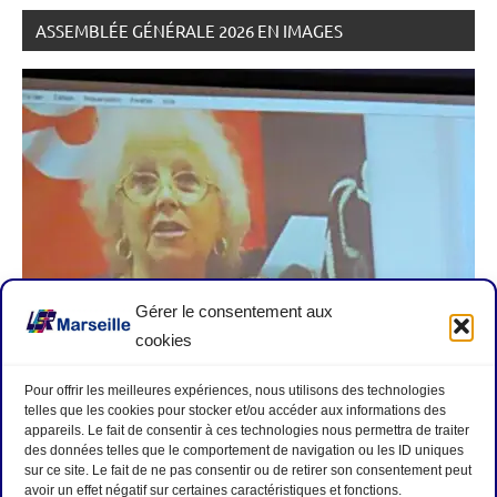
ASSEMBLÉE GÉNÉRALE 2026 EN IMAGES
Gérer le consentement aux
cookies
Pour offrir les meilleures expériences, nous utilisons des technologies
telles que les cookies pour stocker et/ou accéder aux informations des
appareils. Le fait de consentir à ces technologies nous permettra de traiter
des données telles que le comportement de navigation ou les ID uniques
sur ce site. Le fait de ne pas consentir ou de retirer son consentement peut
avoir un effet négatif sur certaines caractéristiques et fonctions.