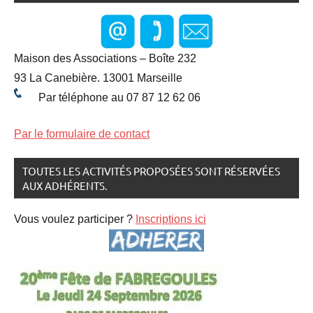
Maison des Associations – Boîte 232
93 La Canebière. 13001 Marseille
Par téléphone au 07 87 12 62 06
Par le formulaire de contact
TOUTES LES ACTIVITÉS PROPOSÉES SONT RÉSERVÉES
AUX ADHÉRENTS.
Vous voulez participer ?
Inscriptions ici