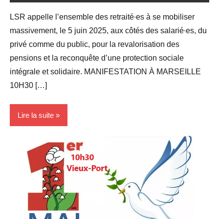
LSR appelle l’ensemble des retraité∙es à se mobiliser
massivement, le 5 juin 2025, aux côtés des salarié∙es, du
privé comme du public, pour la revalorisation des
pensions et la reconquête d’une protection sociale
intégrale et solidaire. MANIFESTATION À MARSEILLE
10H30 […]
Lire la suite
Blog
Revendications