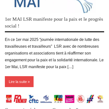
1er MAI LSR manifeste pour la paix et le progrès
social !
En ce 1er mai 2025 “journée internationale de lutte des
travailleuses et travailleurs” LSR avec de nombreuses
organisations et associations tient à réaffirmer son
engagement pour la paix et la solidarité internationale. Le
1er Mai, LSR manifeste pour la paix […]
Lire la suite
Blog
Revendications