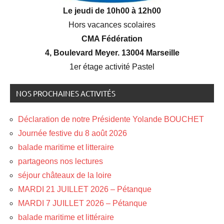
Le jeudi de 10h00 à 12h00
Hors vacances scolaires
CMA Fédération
4, Boulevard Meyer. 13004 Marseille
1er étage activité Pastel
NOS PROCHAINES ACTIVITÉS
Déclaration de notre Présidente Yolande BOUCHET
Journée festive du 8 août 2026
balade maritime et litteraire
partageons nos lectures
séjour châteaux de la loire
MARDI 21 JUILLET 2026 – Pétanque
MARDI 7 JUILLET 2026 – Pétanque
balade maritime et littéraire