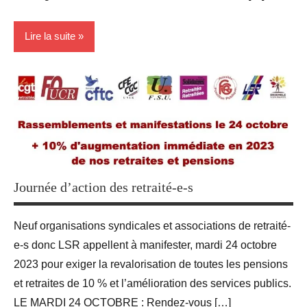
Lire la suite
Blog
groupe
des 9
Revendications
Journée d’action des retraité-e-s
Neuf organisations syndicales et associations de retraité-
e-s donc LSR appellent à manifester, mardi 24 octobre
2023 pour exiger la revalorisation de toutes les pensions
et retraites de 10 % et l’amélioration des services publics.
LE MARDI 24 OCTOBRE : Rendez-vous […]