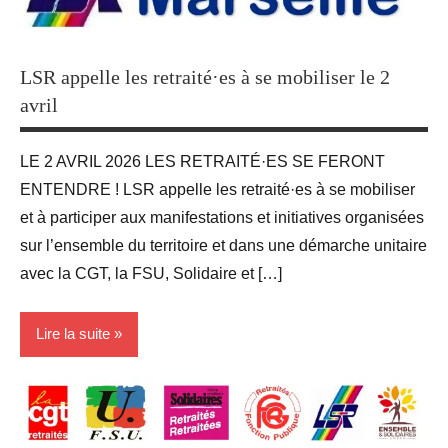
LSR appelle les retraité·es à se mobiliser le 2
avril
LE 2 AVRIL 2026 LES RETRAITÉ·ES SE FERONT
ENTENDRE ! LSR appelle les retraité·es à se mobiliser
et à participer aux manifestations et initiatives organisées
sur l’ensemble du territoire et dans une démarche unitaire
avec la CGT, la FSU, Solidaire et […]
Lire la suite
Blog
groupe