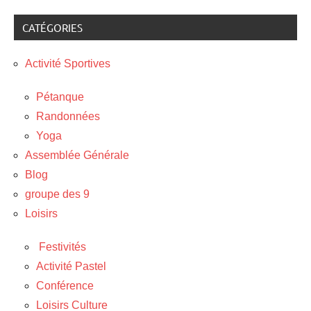
CATÉGORIES
Activité Sportives
Pétanque
Randonnées
Yoga
Assemblée Générale
Blog
groupe des 9
Loisirs
Festivités
Activité Pastel
Conférence
Loisirs Culture