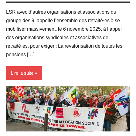
LSR avec d’autres organisations et associations du
groupe des 9, appelle l’ensemble des retraité·es à se
mobiliser massivement, le 6 novembre 2025, à l’appel
des organisations syndicales et associatives de
retraité·es, pour exiger : La revalorisation de toutes les
pensions […]
Lire la suite
Blog
groupe
des 9
Revendications