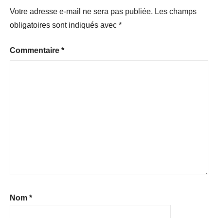
sociale
Votre adresse e-mail ne sera pas publiée.
Les champs
obligatoires sont indiqués avec
*
Commentaire
*
Nom
*