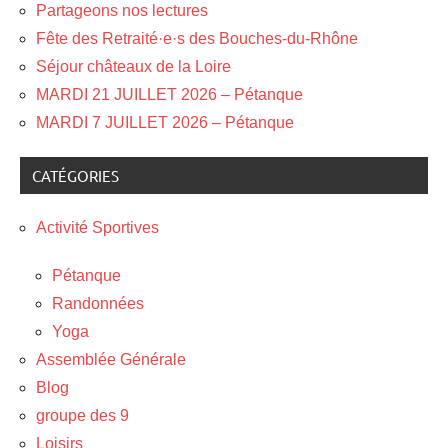
Partageons nos lectures
Fête des Retraité·e·s des Bouches-du-Rhône
Séjour châteaux de la Loire
MARDI 21 JUILLET 2026 – Pétanque
MARDI 7 JUILLET 2026 – Pétanque
CATÉGORIES
Activité Sportives
Pétanque
Randonnées
Yoga
Assemblée Générale
Blog
groupe des 9
Loisirs