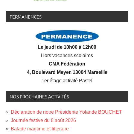
PERMANENCES
Le jeudi de 10h00 à 12h00
Hors vacances scolaires
CMA Fédération
4, Boulevard Meyer. 13004 Marseille
1er étage activité Pastel
NOS PROCHAINES ACTIVITÉS
Déclaration de notre Présidente Yolande BOUCHET
Journée festive du 8 août 2026
Balade maritime et litteraire