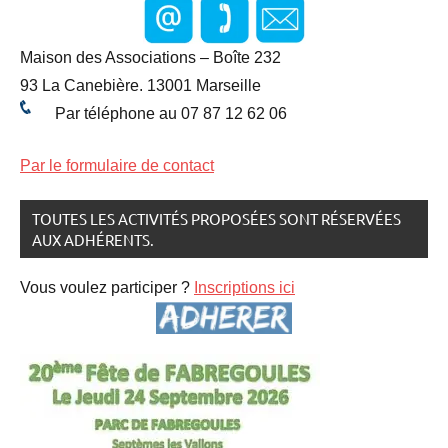
Maison des Associations – Boîte 232
93 La Canebière. 13001 Marseille
Par téléphone au 07 87 12 62 06
Par le formulaire de contact
TOUTES LES ACTIVITÉS PROPOSÉES SONT RÉSERVÉES
AUX ADHÉRENTS.
Vous voulez participer ?
Inscriptions ici