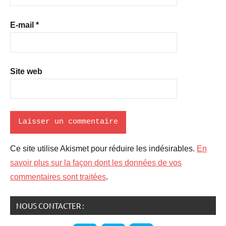
E-mail
*
Site web
Ce site utilise Akismet pour réduire les indésirables.
En
savoir plus sur la façon dont les données de vos
commentaires sont traitées
.
NOUS CONTACTER :