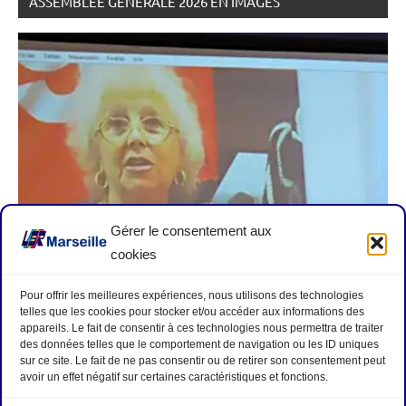
ASSEMBLÉE GÉNÉRALE 2026 EN IMAGES
Gérer le consentement aux
cookies
Pour offrir les meilleures expériences, nous utilisons des technologies
telles que les cookies pour stocker et/ou accéder aux informations des
appareils. Le fait de consentir à ces technologies nous permettra de traiter
des données telles que le comportement de navigation ou les ID uniques
sur ce site. Le fait de ne pas consentir ou de retirer son consentement peut
avoir un effet négatif sur certaines caractéristiques et fonctions.