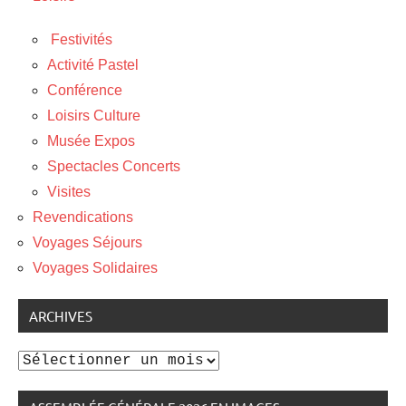
Festivités
Activité Pastel
Conférence
Loisirs Culture
Musée Expos
Spectacles Concerts
Visites
Revendications
Voyages Séjours
Voyages Solidaires
ARCHIVES
Archives