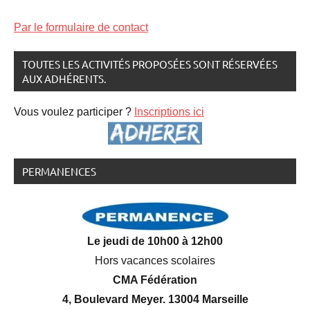
Par le formulaire de contact
TOUTES LES ACTIVITÉS PROPOSÉES SONT RÉSERVÉES
AUX ADHÉRENTS.
Vous voulez participer ?
Inscriptions ici
PERMANENCES
Le jeudi de 10h00 à 12h00
Hors vacances scolaires
CMA Fédération
4, Boulevard Meyer. 13004 Marseille