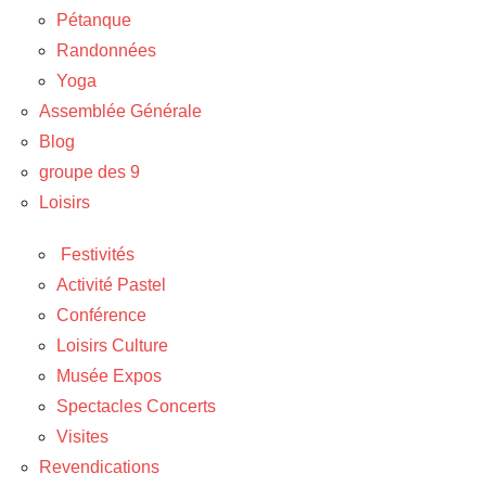
Pétanque
Randonnées
Yoga
Assemblée Générale
Blog
groupe des 9
Loisirs
Festivités
Activité Pastel
Conférence
Loisirs Culture
Musée Expos
Spectacles Concerts
Visites
Revendications