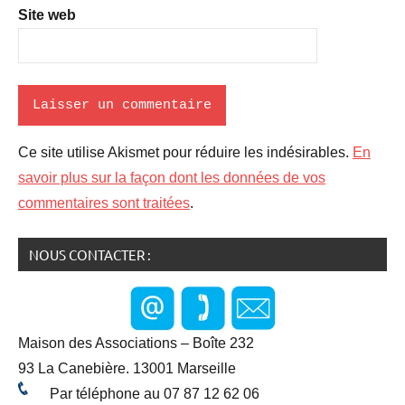
Site web
Ce site utilise Akismet pour réduire les indésirables.
En
savoir plus sur la façon dont les données de vos
commentaires sont traitées
.
NOUS CONTACTER :
Maison des Associations – Boîte 232
93 La Canebière. 13001 Marseille
Par téléphone au 07 87 12 62 06