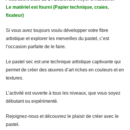
Le matériel est fourni (Papier technique, craies,
fixateur)
Si vous avez toujours voulu développer votre fibre
artistique et explorer les merveilles du pastel, c’est
l’occasion parfaite de le faire.
Le pastel sec est une technique artistique captivante qui
permet de créer des œuvres d’art riches en couleurs et en
textures.
L’activité est ouverte à tous les niveaux, que vous soyez
débutant ou expérimenté.
Rejoignez-nous et découvrez le plaisir de créer avec le
pastel.