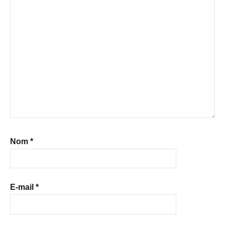
Nom
*
E-mail
*