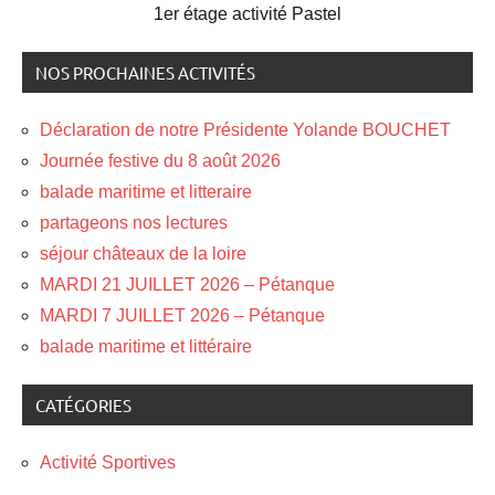
1er étage activité Pastel
NOS PROCHAINES ACTIVITÉS
Déclaration de notre Présidente Yolande BOUCHET
Journée festive du 8 août 2026
balade maritime et litteraire
partageons nos lectures
séjour châteaux de la loire
MARDI 21 JUILLET 2026 – Pétanque
MARDI 7 JUILLET 2026 – Pétanque
balade maritime et littéraire
CATÉGORIES
Activité Sportives