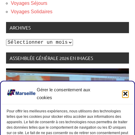
Voyages Séjours
Voyages Solidaires
ARCHIVES
Archives
ASSEMBLÉE GÉNÉRALE 2026 EN IMAGES
Gérer le consentement aux
cookies
Pour offrir les meilleures expériences, nous utilisons des technologies
telles que les cookies pour stocker et/ou accéder aux informations des
appareils. Le fait de consentir à ces technologies nous permettra de traiter
des données telles que le comportement de navigation ou les ID uniques
sur ce site. Le fait de ne pas consentir ou de retirer son consentement peut