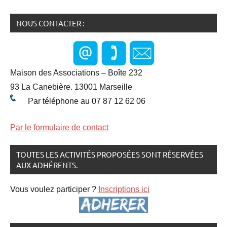
NOUS CONTACTER :
Maison des Associations – Boîte 232
93 La Canebière. 13001 Marseille
Par téléphone au 07 87 12 62 06
Par le formulaire de contact
TOUTES LES ACTIVITÉS PROPOSÉES SONT RÉSERVÉES
AUX ADHÉRENTS.
Vous voulez participer ?
Inscriptions ici