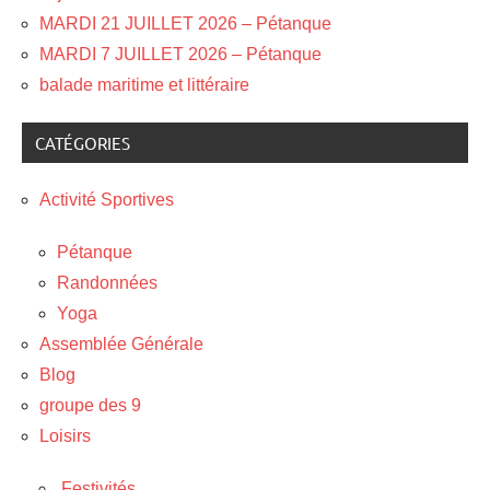
MARDI 21 JUILLET 2026 – Pétanque
MARDI 7 JUILLET 2026 – Pétanque
balade maritime et littéraire
CATÉGORIES
Activité Sportives
Pétanque
Randonnées
Yoga
Assemblée Générale
Blog
groupe des 9
Loisirs
Festivités