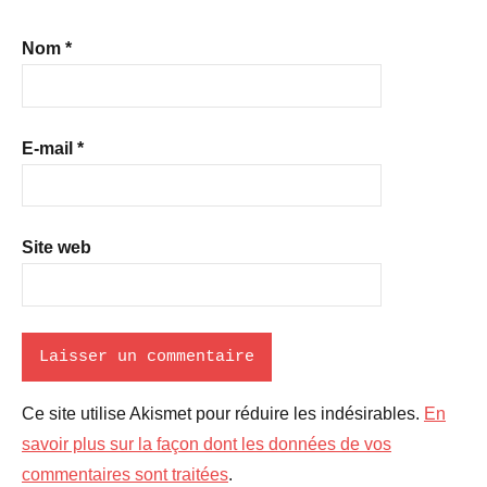
Nom
*
E-mail
*
Site web
Ce site utilise Akismet pour réduire les indésirables.
En
savoir plus sur la façon dont les données de vos
commentaires sont traitées
.