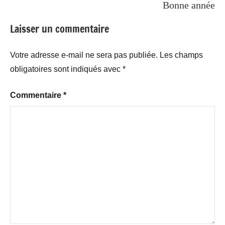
Bonne année
Laisser un commentaire
Votre adresse e-mail ne sera pas publiée.
Les champs
obligatoires sont indiqués avec
*
Commentaire
*