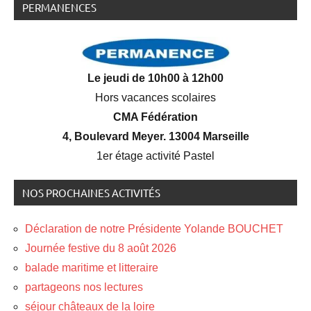
PERMANENCES
Le jeudi de 10h00 à 12h00
Hors vacances scolaires
CMA Fédération
4, Boulevard Meyer. 13004 Marseille
1er étage activité Pastel
NOS PROCHAINES ACTIVITÉS
Déclaration de notre Présidente Yolande BOUCHET
Journée festive du 8 août 2026
balade maritime et litteraire
partageons nos lectures
séjour châteaux de la loire