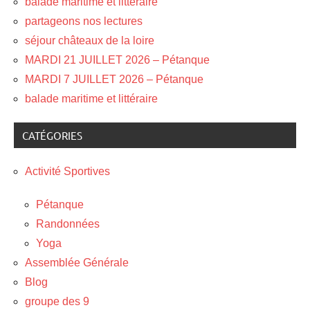
balade maritime et litteraire
partageons nos lectures
séjour châteaux de la loire
MARDI 21 JUILLET 2026 – Pétanque
MARDI 7 JUILLET 2026 – Pétanque
balade maritime et littéraire
CATÉGORIES
Activité Sportives
Pétanque
Randonnées
Yoga
Assemblée Générale
Blog
groupe des 9