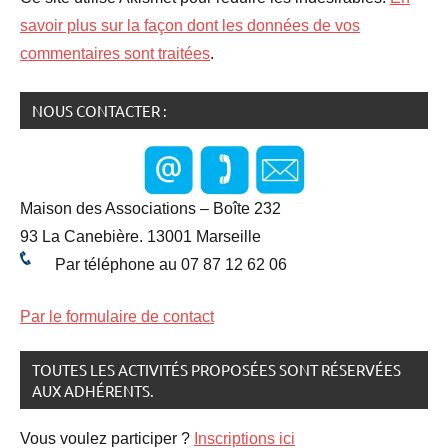
savoir plus sur la façon dont les données de vos
commentaires sont traitées
.
NOUS CONTACTER :
Maison des Associations – Boîte 232
93 La Canebière. 13001 Marseille
Par téléphone au 07 87 12 62 06
Par le formulaire de contact
TOUTES LES ACTIVITÉS PROPOSÉES SONT RÉSERVÉES
AUX ADHÉRENTS.
Vous voulez participer ?
Inscriptions ici