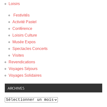
Loisirs
Festivités
Activité Pastel
Conférence
Loisirs Culture
Musée Expos
Spectacles Concerts
Visites
Revendications
Voyages Séjours
Voyages Solidaires
ARCHIVES
Archives