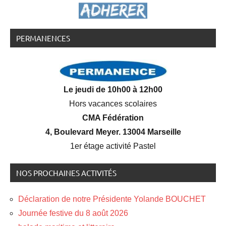
PERMANENCES
Le jeudi de 10h00 à 12h00
Hors vacances scolaires
CMA Fédération
4, Boulevard Meyer. 13004 Marseille
1er étage activité Pastel
NOS PROCHAINES ACTIVITÉS
Déclaration de notre Présidente Yolande BOUCHET
Journée festive du 8 août 2026