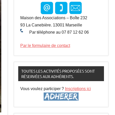
Maison des Associations – Boîte 232
93 La Canebière. 13001 Marseille
Par téléphone au 07 87 12 62 06
Par le formulaire de contact
TOUTES LES ACTIVITÉS PROPOSÉES SONT
RÉSERVÉES AUX ADHÉRENTS.
Vous voulez participer ?
Inscriptions ici