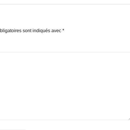
ligatoires sont indiqués avec
*