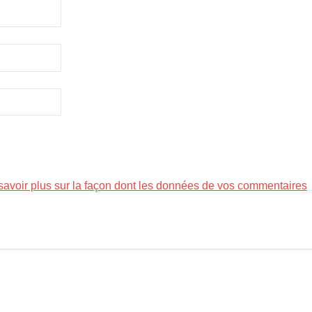
savoir plus sur la façon dont les données de vos commentaires