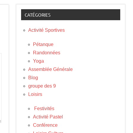
CATÉGORIES
Activité Sportives
Pétanque
Randonnées
Yoga
Assemblée Générale
Blog
groupe des 9
Loisirs
Festivités
Activité Pastel
Conférence