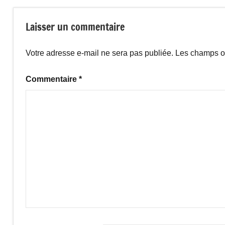
Laisser un commentaire
Votre adresse e-mail ne sera pas publiée.
Les champs ob
Commentaire
*