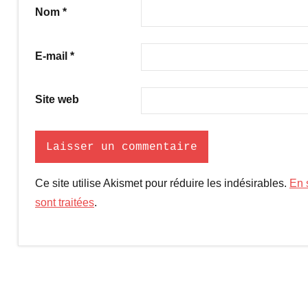
Nom
*
E-mail
*
Site web
Ce site utilise Akismet pour réduire les indésirables.
En 
sont traitées
.