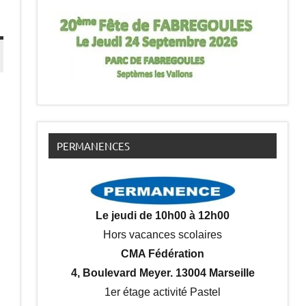
PERMANENCES
Le jeudi de 10h00 à 12h00
Hors vacances scolaires
CMA Fédération
4, Boulevard Meyer. 13004 Marseille
1er étage activité Pastel