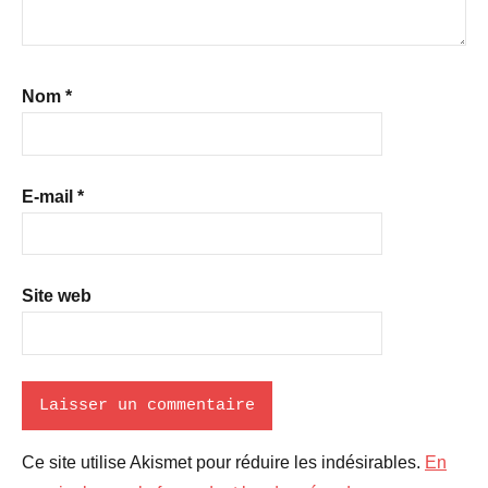
Nom
*
E-mail
*
Site web
Ce site utilise Akismet pour réduire les indésirables.
En