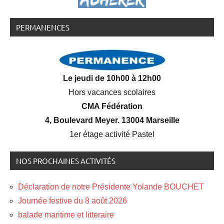
PERMANENCES
Le jeudi de 10h00 à 12h00
Hors vacances scolaires
CMA Fédération
4, Boulevard Meyer. 13004 Marseille
1er étage activité Pastel
NOS PROCHAINES ACTIVITÉS
Déclaration de notre Présidente Yolande BOUCHET
Journée festive du 8 août 2026
balade maritime et litteraire