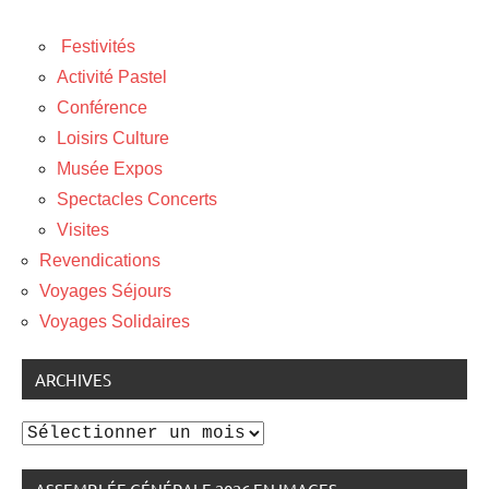
Festivités
Activité Pastel
Conférence
Loisirs Culture
Musée Expos
Spectacles Concerts
Visites
Revendications
Voyages Séjours
Voyages Solidaires
ARCHIVES
Archives