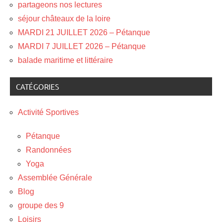
partageons nos lectures
séjour châteaux de la loire
MARDI 21 JUILLET 2026 – Pétanque
MARDI 7 JUILLET 2026 – Pétanque
balade maritime et littéraire
CATÉGORIES
Activité Sportives
Pétanque
Randonnées
Yoga
Assemblée Générale
Blog
groupe des 9
Loisirs