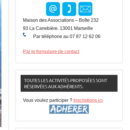
Maison des Associations – Boîte 232
93 La Canebière. 13001 Marseille
Par téléphone au 07 87 12 62 06
Par le formulaire de contact
TOUTES LES ACTIVITÉS PROPOSÉES SONT
RÉSERVÉES AUX ADHÉRENTS.
Vous voulez participer ?
Inscriptions ici