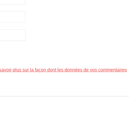
savoir plus sur la façon dont les données de vos commentaires