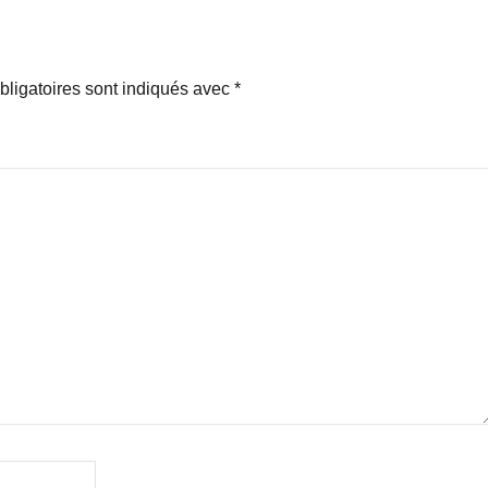
ligatoires sont indiqués avec
*