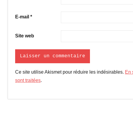
E-mail
*
Site web
Ce site utilise Akismet pour réduire les indésirables.
En 
sont traitées
.