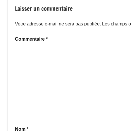
Laisser un commentaire
Votre adresse e-mail ne sera pas publiée.
Les champs ob
Commentaire
*
Nom
*