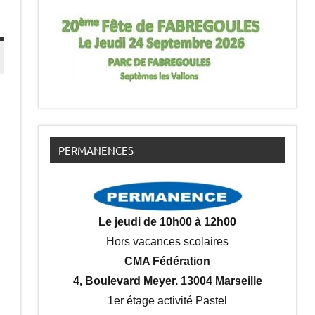
PERMANENCES
Le jeudi de 10h00 à 12h00
Hors vacances scolaires
CMA Fédération
4, Boulevard Meyer. 13004 Marseille
1er étage activité Pastel