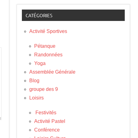
CATÉGORIES
Activité Sportives
Pétanque
Randonnées
Yoga
Assemblée Générale
Blog
groupe des 9
Loisirs
Festivités
Activité Pastel
Conférence